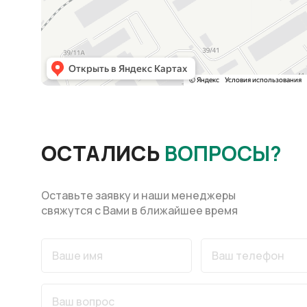
ОСТАЛИСЬ
ВОПРОСЫ?
Оставьте заявку и наши менеджеры
свяжутся с Вами в ближайшее время