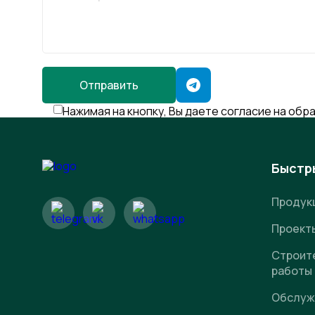
Отправить
Нажимая на кнопку, Вы даете согласие на обр
Быстр
Продук
Проект
Строит
работы
Обслуж