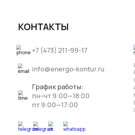
КОНТАКТЫ
+7 (473) 211-99-17
info@energo-kontur.ru
График работы:
пн–чт 9:00—18:00
пт 9:00—17:00