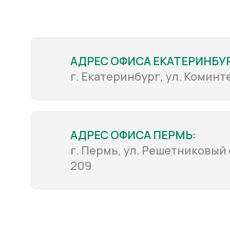
АДРЕС ОФИСА ЕКАТЕРИНБУР
г. Екатеринбург, ул. Коминте
АДРЕС ОФИСА ПЕРМЬ:
г. Пермь, ул. Решетниковый с
209